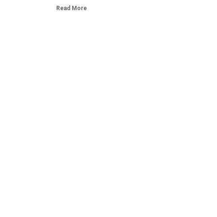
Read More